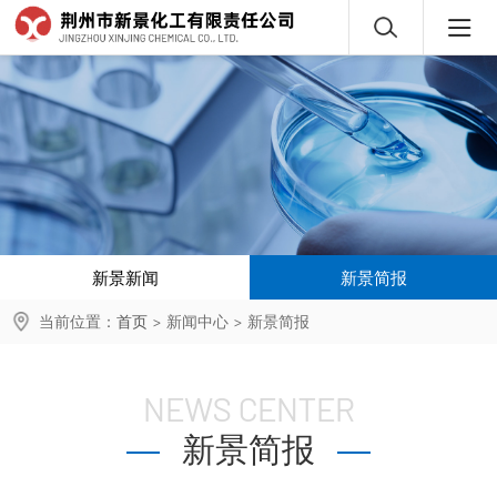
新景新闻
新景简报
当前位置：
首页
>
新闻中心
>
新景简报
NEWS CENTER
新景简报