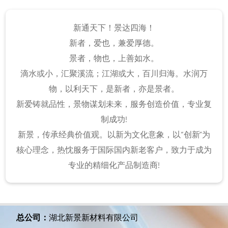
新通天下！景达四海！
新者，爱也，兼爱厚德。
景者，物也，上善如水。
滴水或小，汇聚溪流；江湖或大，百川归海。水润万
物，以利天下，是新者，亦是景者。
新爱铸就品性，景物谋划未来，服务创造价值，专业复
制成功!
新景，传承经典价值观。以新为文化意象，以“创新”为
核心理念，热忱服务于国际国内新老客户，致力于成为
专业的精细化产品制造商!
总公司：
湖北新景新材料有限公司