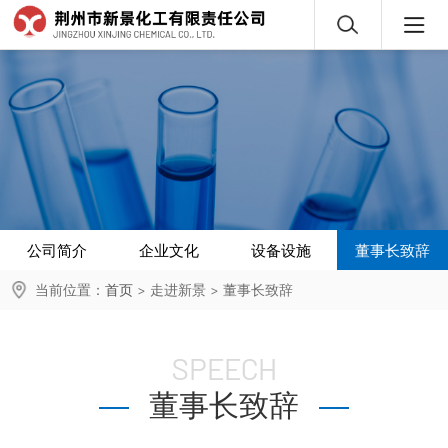
公司简介
企业文化
设备设施
董事长致辞
当前位置：
首页
>
走进新景
>
董事长致辞
SPEECH
董事长致辞