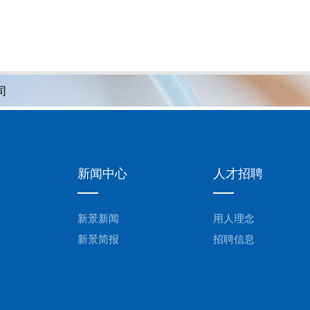
司
新闻中心
人才招聘
新景新闻
用人理念
新景简报
招聘信息