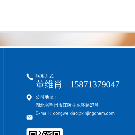
联系方式
董维肖 15871379047
公司地址：
湖北省荆州市江陵县东环路27号
E-mail：dongweixiao@xinjingchem.com