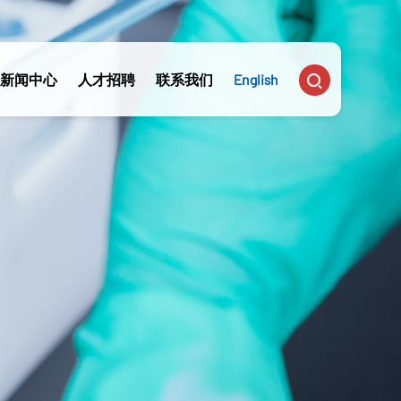

新闻中心
人才招聘
联系我们
English