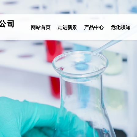
网站首页
走进新景
产品中心
危化须知