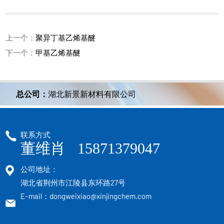
上一个：
聚异丁基乙烯基醚
下一个：
甲基乙烯基醚
总公司：
湖北新景新材料有限公司
联系方式
董维肖 15871379047
公司地址：
湖北省荆州市江陵县东环路27号
E-mail：dongweixiao@xinjingchem.com